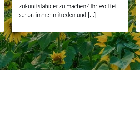
zukunftsfähiger zu machen? Ihr wolltet
schon immer mitreden und […]