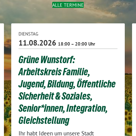
ALLE TERMINE
DIENSTAG
11.08.2026
18:00 – 20:00 Uhr
Grüne Wunstorf:
Arbeitskreis Familie,
Jugend, Bildung, Öffentliche
Sicherheit & Soziales,
Senior*innen, Integration,
Gleichstellung
Ihr habt Ideen um unsere Stadt