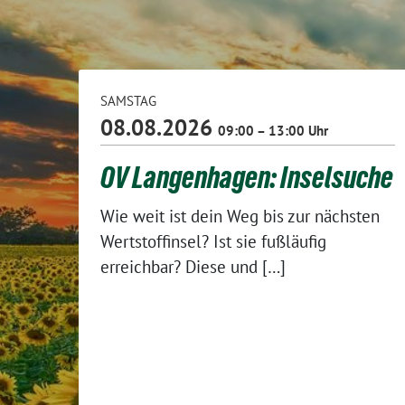
SAMSTAG
08.08.2026
09:00 – 13:00 Uhr
OV Langenhagen: Inselsuche
Wie weit ist dein Weg bis zur nächsten
Wertstoffinsel? Ist sie fußläufig
erreichbar? Diese und […]