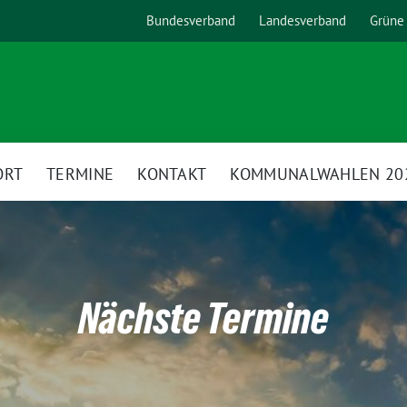
Bundesverband
Landesverband
Grüne
ORT
TERMINE
KONTAKT
KOMMUNALWAHLEN 20
Nächste Termine