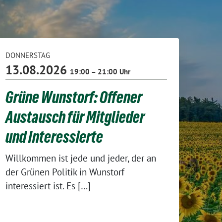
DONNERSTAG
13.08.2026
19:00 – 21:00 Uhr
Grüne Wunstorf: Offener
Austausch für Mitglieder
und Interessierte
Willkommen ist jede und jeder, der an
der Grünen Politik in Wunstorf
interessiert ist. Es […]