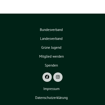
Bundesverband
Landesverband
Grüne Jugend
Mitglied werden
Spenden
Impressum
Datenschutzerklärung