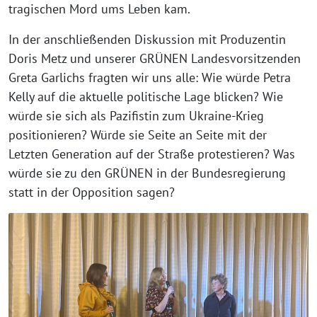
tragischen Mord ums Leben kam.
In der anschließenden Diskussion mit Produzentin
Doris Metz und unserer GRÜNEN Landesvorsitzenden
Greta Garlichs fragten wir uns alle: Wie würde Petra
Kelly auf die aktuelle politische Lage blicken? Wie
würde sie sich als Pazifistin zum Ukraine-Krieg
positionieren? Würde sie Seite an Seite mit der
Letzten Generation auf der Straße protestieren? Was
würde sie zu den GRÜNEN in der Bundesregierung
statt in der Opposition sagen?