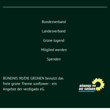
Bundesverband
Landesverband
Grüne Jugend
Mitglied werden
Spenden
BÜNDNIS 90/DIE GRÜNEN benutzt das
freie grüne Theme
sunflower
‐ ein
Angebot der
verdigado eG
.