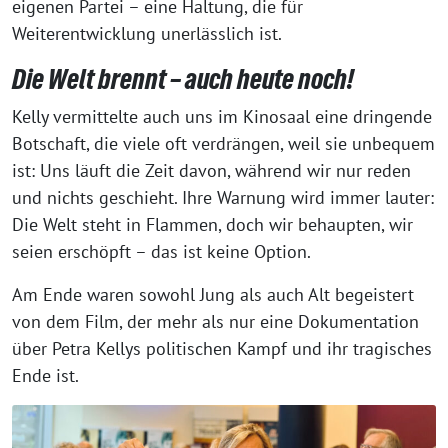
eigenen Partei – eine Haltung, die für
Weiterentwicklung unerlässlich ist.
Die Welt brennt – auch heute noch!
Kelly vermittelte auch uns im Kinosaal eine dringende
Botschaft, die viele oft verdrängen, weil sie unbequem
ist: Uns läuft die Zeit davon, während wir nur reden
und nichts geschieht. Ihre Warnung wird immer lauter:
Die Welt steht in Flammen, doch wir behaupten, wir
seien erschöpft – das ist keine Option.
Am Ende waren sowohl Jung als auch Alt begeistert
von dem Film, der mehr als nur eine Dokumentation
über Petra Kellys politischen Kampf und ihr tragisches
Ende ist.