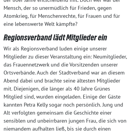
Mensch, der so unermüdlich für Frieden, gegen
Atomkrieg, für Menschenrechte, für Frauen und für
eine lebenswerte Welt kämpfte?
Regionsverband lädt Mitglieder ein
Wir als Regionsverband luden einige unserer
Mitglieder zu dieser Veranstaltung ein: Neumitglieder,
das Frauennetzwerk und die Vorsitzenden unserer
Ortsverbände. Auch der Stadtverband war an diesem
Abend dabei und brachte seine ältesten Mitglieder
mit. Diejenigen, die länger als 40 Jahre Grünes
Mitglied sind, wurden eingeladen. Einige der Gäste
kannten Petra Kelly sogar noch persönlich. Jung und
Alt verfolgten gemeinsam die Geschichte einer
sensiblen und unbeirrbaren jungen Frau, die sich von
niemandem aufhalten ließ, bis sie durch einen