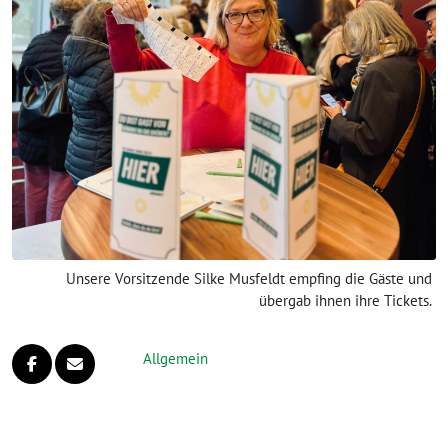
Unsere Vorsitzende Silke Musfeldt empfing die Gäste und
übergab ihnen ihre Tickets.
Allgemein