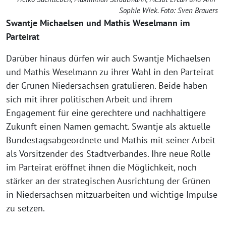
Sophie Wiek. Foto: Sven Brauers
Swantje Michaelsen und Mathis Weselmann im
Parteirat
Darüber hinaus dürfen wir auch Swantje Michaelsen
und Mathis Weselmann zu ihrer Wahl in den Parteirat
der Grünen Niedersachsen gratulieren. Beide haben
sich mit ihrer politischen Arbeit und ihrem
Engagement für eine gerechtere und nachhaltigere
Zukunft einen Namen gemacht. Swantje als aktuelle
Bundestagsabgeordnete und Mathis mit seiner Arbeit
als Vorsitzender des Stadtverbandes. Ihre neue Rolle
im Parteirat eröffnet ihnen die Möglichkeit, noch
stärker an der strategischen Ausrichtung der Grünen
in Niedersachsen mitzuarbeiten und wichtige Impulse
zu setzen.