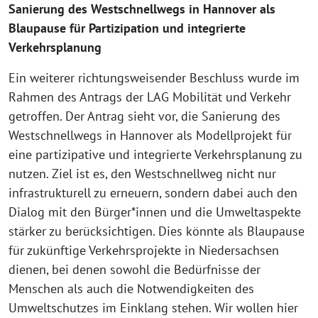
Sanierung des Westschnellwegs in Hannover als
Blaupause für Partizipation und integrierte
Verkehrsplanung
Ein weiterer richtungsweisender Beschluss wurde im
Rahmen des Antrags der LAG Mobilität und Verkehr
getroffen. Der Antrag sieht vor, die Sanierung des
Westschnellwegs in Hannover als Modellprojekt für
eine partizipative und integrierte Verkehrsplanung zu
nutzen. Ziel ist es, den Westschnellweg nicht nur
infrastrukturell zu erneuern, sondern dabei auch den
Dialog mit den Bürger*innen und die Umweltaspekte
stärker zu berücksichtigen. Dies könnte als Blaupause
für zukünftige Verkehrsprojekte in Niedersachsen
dienen, bei denen sowohl die Bedürfnisse der
Menschen als auch die Notwendigkeiten des
Umweltschutzes im Einklang stehen. Wir wollen hier