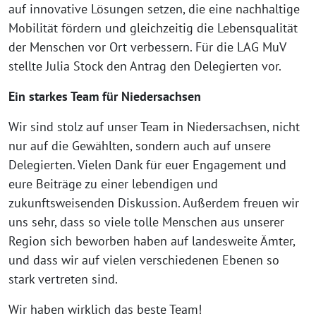
auf innovative Lösungen setzen, die eine nachhaltige
Mobilität fördern und gleichzeitig die Lebensqualität
der Menschen vor Ort verbessern. Für die LAG MuV
stellte Julia Stock den Antrag den Delegierten vor.
Ein starkes Team für Niedersachsen
Wir sind stolz auf unser Team in Niedersachsen, nicht
nur auf die Gewählten, sondern auch auf unsere
Delegierten. Vielen Dank für euer Engagement und
eure Beiträge zu einer lebendigen und
zukunftsweisenden Diskussion. Außerdem freuen wir
uns sehr, dass so viele tolle Menschen aus unserer
Region sich beworben haben auf landesweite Ämter,
und dass wir auf vielen verschiedenen Ebenen so
stark vertreten sind.
Wir haben wirklich das beste Team!