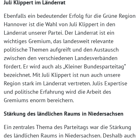
Juli Klippert im Länderrat
Ebenfalls ein bedeutender Erfolg für die Grüne Region
Hannover ist die Wahl von Juli Klippert in den
Länderrat unserer Partei. Der Länderrat ist ein
wichtiges Gremium, das landesweit relevante
politische Themen aufgreift und den Austausch
zwischen den verschiedenen Landesverbänden
fördert. Er wird auch als „Kleiner Bundesparteitag“
bezeichnet. Mit Juli Klippert ist nun auch unsere
Region stark im Länderrat vertreten. Julis Expertise
und politische Erfahrung wird die Arbeit des
Gremiums enorm bereichern.
Stärkung des ländlichen Raums in Niedersachsen
Ein zentrales Thema des Parteitags war die Stärkung
des ländlichen Raums in Niedersachsen. Deshalb auch