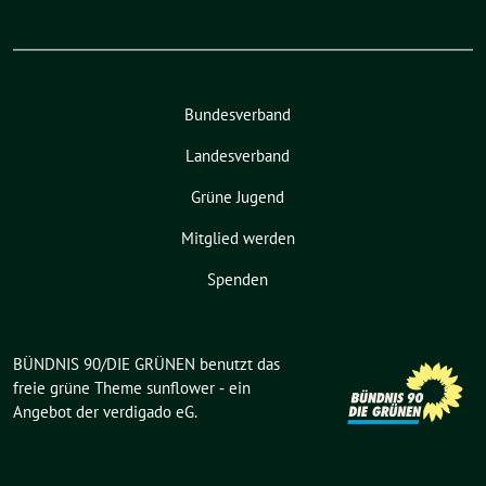
Bundesverband
Landesverband
Grüne Jugend
Mitglied werden
Spenden
BÜNDNIS 90/DIE GRÜNEN benutzt das
freie grüne Theme
sunflower
‐ ein
Angebot der
verdigado eG
.