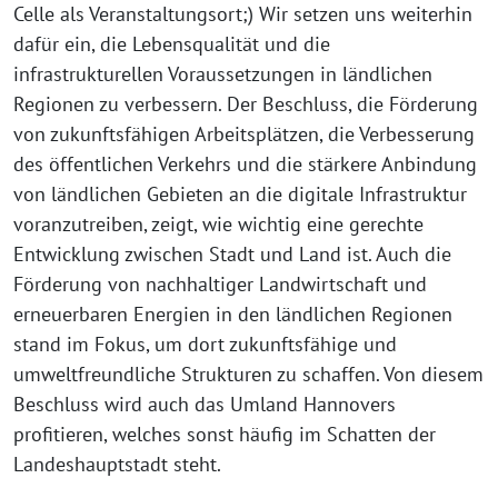
Celle als Veranstaltungsort;) Wir setzen uns weiterhin
dafür ein, die Lebensqualität und die
infrastrukturellen Voraussetzungen in ländlichen
Regionen zu verbessern. Der Beschluss, die Förderung
von zukunftsfähigen Arbeitsplätzen, die Verbesserung
des öffentlichen Verkehrs und die stärkere Anbindung
von ländlichen Gebieten an die digitale Infrastruktur
voranzutreiben, zeigt, wie wichtig eine gerechte
Entwicklung zwischen Stadt und Land ist. Auch die
Förderung von nachhaltiger Landwirtschaft und
erneuerbaren Energien in den ländlichen Regionen
stand im Fokus, um dort zukunftsfähige und
umweltfreundliche Strukturen zu schaffen. Von diesem
Beschluss wird auch das Umland Hannovers
profitieren, welches sonst häufig im Schatten der
Landeshauptstadt steht.