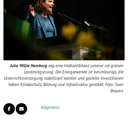
Julia Willie Hamburg
zog eine Halbzeitbilanz unserer rot-grünen
Landesregierung: Die Energiewende ist beschleunigt, die
Unterrichtsversorgung stabilisiert worden und gezielte Investitionen
haben Klimaschutz, Bildung und Infrastruktur gestärkt. Foto: Sven
Brauers
Allgemein