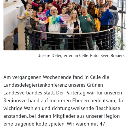
Unsere Delegierten in Celle. Foto: Sven Brauers
Am vergangenen Wochenende fand in Celle die
Landesdelegiertenkonferenz unseres Grünen
Landesverbandes statt. Der Parteitag war für unseren
Regionsverband auf mehreren Ebenen bedeutsam, da
wichtige Wahlen und richtungsweisende Beschlüsse
anstanden, bei denen Mitglieder aus unserer Region
eine tragende Rolle spielen. Wir waren mit 47