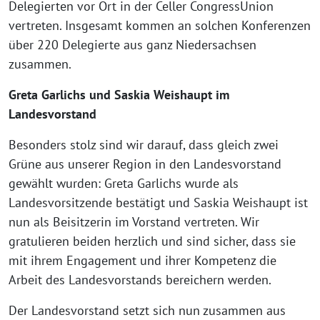
Delegierten vor Ort in der Celler CongressUnion
vertreten. Insgesamt kommen an solchen Konferenzen
über 220 Delegierte aus ganz Niedersachsen
zusammen.
Greta Garlichs und Saskia Weishaupt im
Landesvorstand
Besonders stolz sind wir darauf, dass gleich zwei
Grüne aus unserer Region in den Landesvorstand
gewählt wurden: Greta Garlichs wurde als
Landesvorsitzende bestätigt und Saskia Weishaupt ist
nun als Beisitzerin im Vorstand vertreten. Wir
gratulieren beiden herzlich und sind sicher, dass sie
mit ihrem Engagement und ihrer Kompetenz die
Arbeit des Landesvorstands bereichern werden.
Der Landesvorstand setzt sich nun zusammen aus