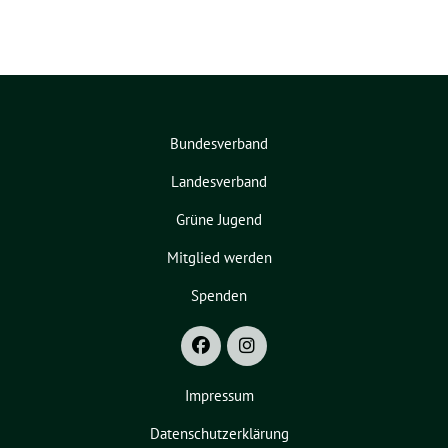
Bundesverband
Landesverband
Grüne Jugend
Mitglied werden
Spenden
Impressum
Datenschutzerklärung